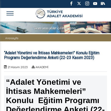
TÜRKİYE ADALET AKADEMİS
Anasayfa
“Adalet Yönetimi ve İhtisas Mahkemeleri” Konulu Eğitim
Programı Değerlendirme Anketi (22-23 Kasım 2023)
21 Kasım 2023
AKADEMİ