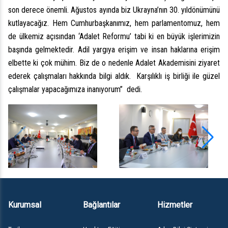
son derece önemli. Ağustos ayında biz Ukrayna’nın 30. yıldönümünü
kutlayacağız. Hem Cumhurbaşkanımız, hem parlamentomuz, hem
de ülkemiz açısından ‘Adalet Reformu’ tabi ki en büyük işlerimizin
başında gelmektedir. Adil yargıya erişim ve insan haklarına erişim
elbette ki çok mühim. Biz de o nedenle Adalet Akademisini ziyaret
ederek çalışmaları hakkında bilgi aldık. Karşılıklı iş birliği ile güzel
çalışmalar yapacağımıza inanıyorum” dedi.
Kurumsal
Bağlantılar
Hizmetler