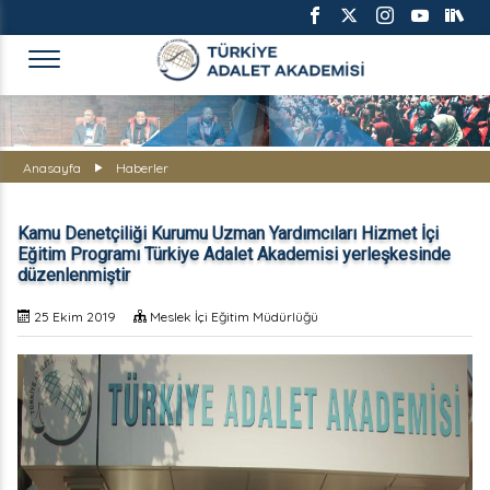
TÜRKİYE ADALET AKADEMİS
Anasayfa
Haberler
Kamu Denetçiliği Kurumu Uzman Yardımcıları Hizmet İçi
Eğitim Programı Türkiye Adalet Akademisi yerleşkesinde
düzenlenmiştir
25 Ekim 2019
Meslek İçi Eğitim Müdürlüğü