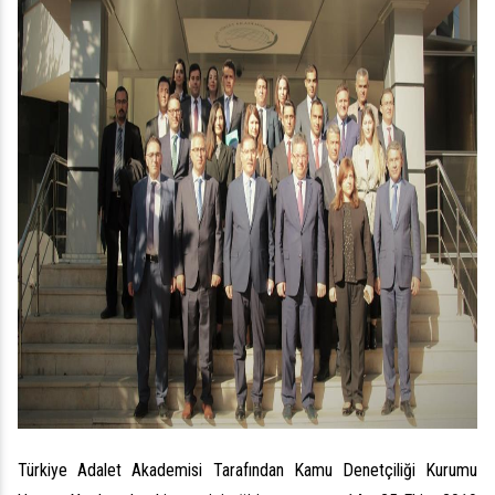
Türkiye Adalet Akademisi Tarafından Kamu Denetçiliği Kurumu