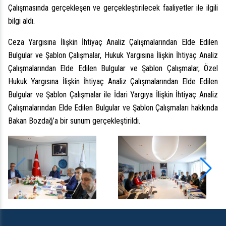
Çalışmasında gerçekleşen ve gerçekleştirilecek faaliyetler ile ilgili
bilgi aldı.
Ceza Yargısına İlişkin İhtiyaç Analiz Çalışmalarından Elde Edilen
Bulgular ve Şablon Çalışmalar, Hukuk Yargısına İlişkin İhtiyaç Analiz
Çalışmalarından Elde Edilen Bulgular ve Şablon Çalışmalar, Özel
Hukuk Yargısına İlişkin İhtiyaç Analiz Çalışmalarından Elde Edilen
Bulgular ve Şablon Çalışmalar ile İdari Yargıya İlişkin İhtiyaç Analiz
Çalışmalarından Elde Edilen Bulgular ve Şablon Çalışmaları hakkında
Bakan Bozdağ’a bir sunum gerçekleştirildi.