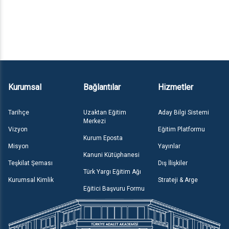
Kurumsal
Bağlantılar
Hizmetler
Tarihçe
Uzaktan Eğitim
Aday Bilgi Sistemi
Merkezi
Vizyon
Eğitim Platformu
Kurum Eposta
Misyon
Yayınlar
Kanuni Kütüphanesi
Teşkilat Şeması
Dış İlişkiler
Türk Yargı Eğitim Ağı
Kurumsal Kimlik
Strateji & Arge
Eğitici Başvuru Formu