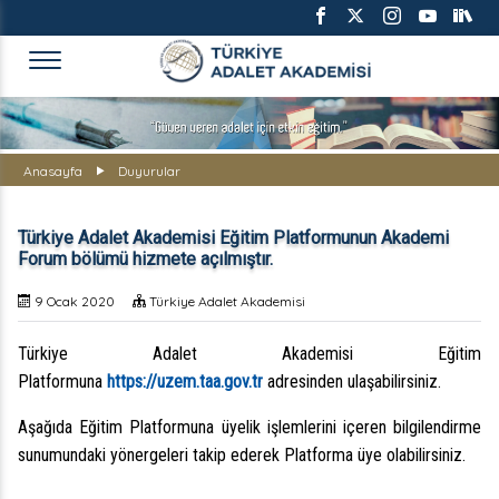
TÜRKİYE ADALET AKADEMİS
Anasayfa
Duyurular
Türkiye Adalet Akademisi Eğitim Platformunun Akademi
Forum bölümü hizmete açılmıştır.
9 Ocak 2020
Türkiye Adalet Akademisi
Türkiye Adalet Akademisi Eğitim
Platformuna
https://uzem.taa.gov.tr
adresinden ulaşabilirsiniz.
Aşağıda Eğitim Platformuna üyelik işlemlerini içeren bilgilendirme
sunumundaki yönergeleri takip ederek Platforma üye olabilirsiniz.