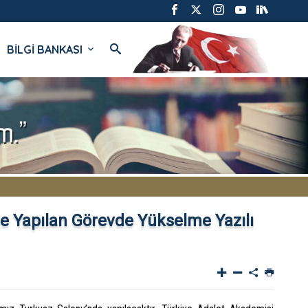
BİLGİ BANKASI
e Yapılan Görevde Yükselme Yazılı