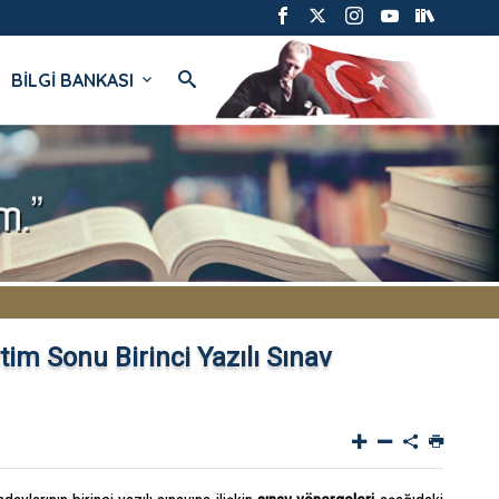
BİLGİ BANKASI
im Sonu Birinci Yazılı Sınav